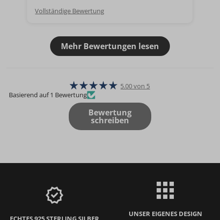
Vollständige Bewertung
Mehr Bewertungen lesen
5.00 von 5
Basierend auf 1 Bewertung
Bewertung
schreiben
UNSER EIGENES DESIGN
ECHTES 925 STERLING SILBER