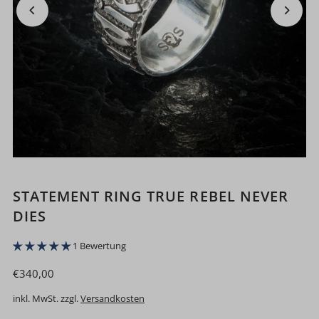
STATEMENT RING TRUE REBEL NEVER
DIES
1 Bewertung
€340,00
inkl. MwSt. zzgl.
Versandkosten