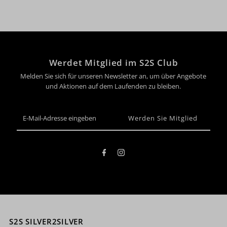
Werdet Mitglied im S2S Club
Melden Sie sich für unseren Newsletter an, um über Angebote
und Aktionen auf dem Laufenden zu bleiben.
E-
Mail-
Adresse
eingeben
S2S SILVER2SILVER