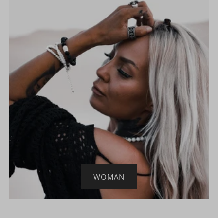
WOMAN