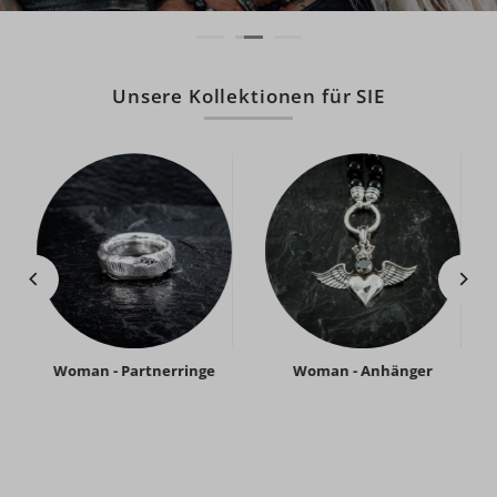
Unsere Kollektionen für SIE
Woman - Partnerringe
Woman - Anhänger