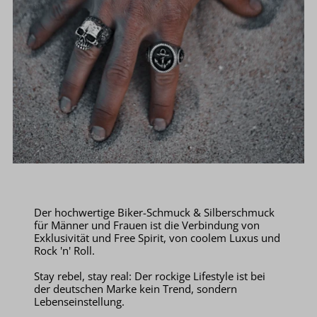
Der hochwertige Biker-Schmuck & Silberschmuck
für Männer und Frauen ist die Verbindung von
Exklusivität und Free Spirit, von coolem Luxus und
Rock 'n' Roll.
Stay rebel, stay real: Der rockige Lifestyle ist bei
der deutschen Marke kein Trend, sondern
Lebenseinstellung.