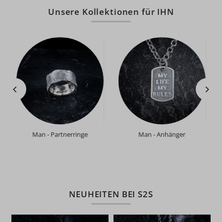
Unsere Kollektionen für IHN
Man - Partnerringe
Man - Anhänger
NEUHEITEN BEI S2S