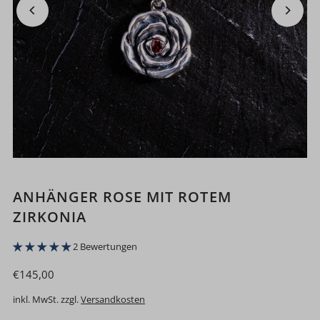
ANHÄNGER ROSE MIT ROTEM
ZIRKONIA
2 Bewertungen
€145,00
inkl. MwSt. zzgl.
Versandkosten