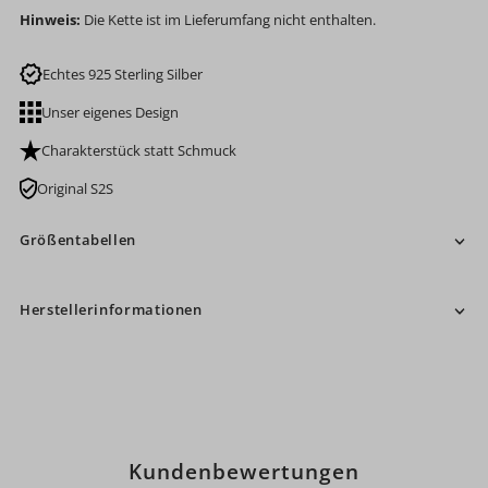
Hinweis:
Die Kette ist im Lieferumfang nicht enthalten.
Echtes 925 Sterling Silber
Unser eigenes Design
Charakterstück statt Schmuck
Original S2S
Größentabellen
Herstellerinformationen
Kundenbewertungen